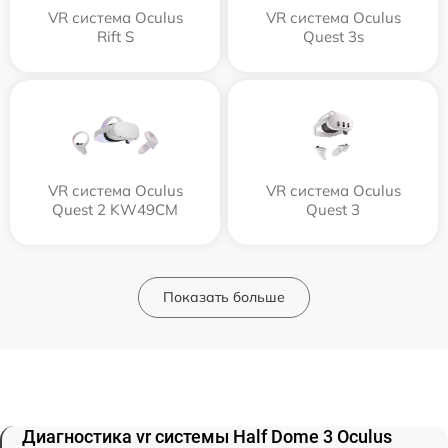
VR система Oculus
VR система Oculus
Rift S
Quest 3s
VR система Oculus
VR система Oculus
Quest 2 KW49CM
Quest 3
Показать больше
Диагностика vr системы Half Dome 3 Oculus