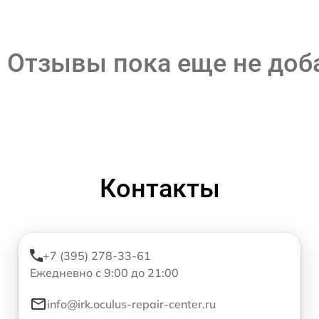
Отзывы пока еще не до
Контакты
+7 (395) 278-33-61
Ежедневно с 9:00 до 21:00
info@irk.oculus-repair-center.ru