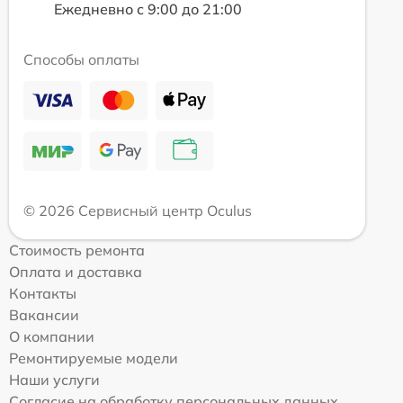
Ежедневно с 9:00 до 21:00
Способы оплаты
© 2026 Сервисный центр Oculus
Стоимость ремонта
Оплата и доставка
Контакты
Вакансии
О компании
Ремонтируемые модели
Наши услуги
Согласие на обработку персональных данных