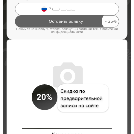
Оставить заявку
Нажимая на кнопку "Оставить заявку" Вы соглашаетесь c
политикой
конфиденциальности
Скидка по
20%
предварительной
записи на сайте