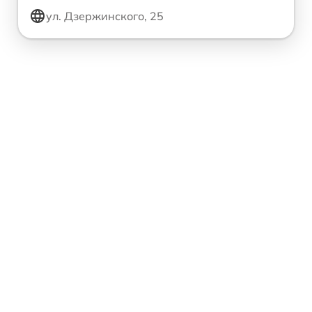
ул. Дзержинского, 25