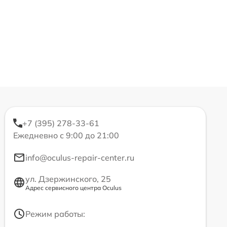
+7 (395) 278-33-61
Ежедневно с 9:00 до 21:00
info@oculus-repair-center.ru
ул. Дзержинского, 25
Адрес сервисного центра Oculus
Режим работы: