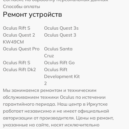
Способы оплаты
Ремонт устройств
Oculus Rift S
Oculus Quest 3s
Oculus Quest 2
Oculus Quest 3
KW49CM
Oculus Quest Pro
Oculus Santa
Cruz
Oculus Rift S
Oculus Rift Go
Oculus Rift Dk2
Oculus Rift
Development Kit
2
Мы занимаемся ремонтом и техническим
обслуживанием техники Oculus по истечении
гарантийного периода. Наш центр в Иркутске
работает независимо и не имеет официальной
авторизации от производителя. Цены на ремонт,
указанные на сайте, носят исключительно