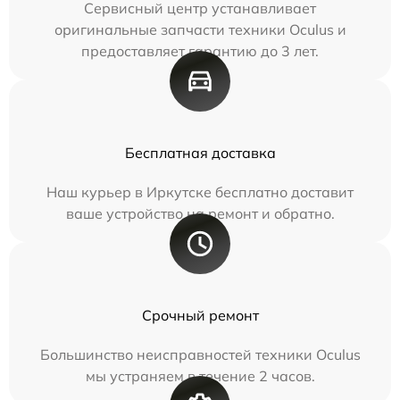
Сервисный центр устанавливает
оригинальные запчасти техники Oculus и
предоставляет гарантию до 3 лет.
Бесплатная доставка
Наш курьер в Иркутске бесплатно доставит
ваше устройство на ремонт и обратно.
Срочный ремонт
Большинство неисправностей техники Oculus
мы устраняем в течение 2 часов.