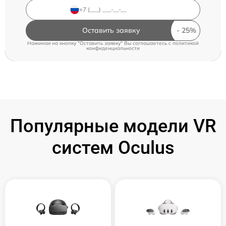
Оставить заявку
Нажимая на кнопку "Оставить заявку" Вы соглашаетесь c
политикой
конфиденциальности
Популярные модели VR
систем Oculus