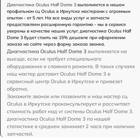
Диагностика Oculus Half Dome 3
выполняется в нашем
профильном сц Oculus в Иркутске мастерами с огромным
опытом - от 5 лет. На все виды услуг и запчасти
предоставляем расширенную гарантию - мы в сервисе
уверены в качестве наших услуг. диагностика Oculus Half
Dome 3 будет стоить на 15% дешевле при оформлении
заказа на сайте через форму заказа звонка.
Диагностика Oculus Half Dome 3
выполняется на
выезде, если не требует специального
оборудования и сложного ремонта. В таких случаях
наш мастер доставит Oculus Half Dome 3 в
сервисный центр Oculus в Иркутске и привезет
обратно.
Закажите звонок или позвоните и наш мастер сц
Oculus в Иркутске проконсультирует и рассчитает
стоимость работ над vr системы Oculus Half Dome 3.
диагностика Oculus Half Dome 3 по нашей
статистике в среднем занимает 2 часа при наличии
запчастей.