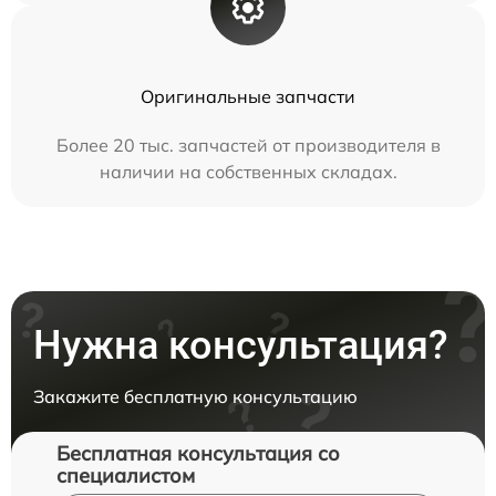
Оригинальные запчасти
Более 20 тыс. запчастей от производителя в
наличии на собственных складах.
Нужна консультация?
Закажите бесплатную консультацию
Бесплатная консультация со
специалистом