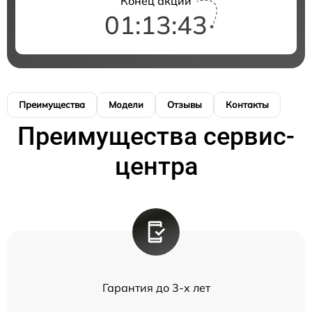
Конец акции
01:13:42
Преимущества
Модели
Отзывы
Контакты
Преимущества сервис-
центра
Гарантия до 3-х лет