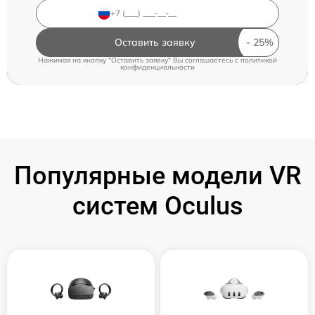
Оставить заявку
Нажимая на кнопку "Оставить заявку" Вы соглашаетесь c
политикой
конфиденциальности
Популярные модели VR
систем Oculus