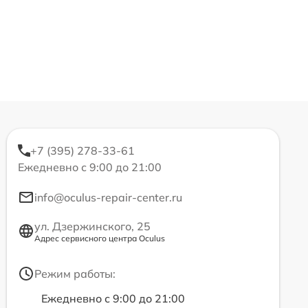
+7 (395) 278-33-61
Ежедневно с 9:00 до 21:00
info@oculus-repair-center.ru
ул. Дзержинского, 25
Адрес сервисного центра Oculus
Режим работы:
Ежедневно с 9:00 до 21:00