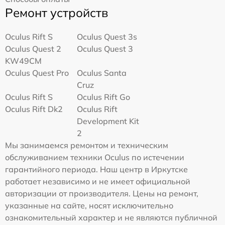
Ремонт устройств
Oculus Rift S
Oculus Quest 3s
Oculus Quest 2
Oculus Quest 3
KW49CM
Oculus Quest Pro
Oculus Santa
Cruz
Oculus Rift S
Oculus Rift Go
Oculus Rift Dk2
Oculus Rift
Development Kit
2
Мы занимаемся ремонтом и техническим
обслуживанием техники Oculus по истечении
гарантийного периода. Наш центр в Иркутске
работает независимо и не имеет официальной
авторизации от производителя. Цены на ремонт,
указанные на сайте, носят исключительно
ознакомительный характер и не являются публичной