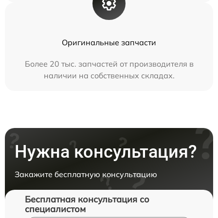
Оригинальные запчасти
Более 20 тыс. запчастей от производителя в
наличии на собственных складах.
Нужна консультация?
Закажите бесплатную консультацию
Бесплатная консультация со
специалистом