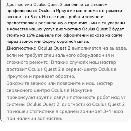
Диагностика Oculus Quest 2
выполняется в нашем
профильном сц Oculus в Иркутске мастерами с огромным
опытом - от 5 лет. На все виды работ и запчасти
предоставляем расширенную гарантию - мы в сц уверены
в качестве наших услуг. диагностика Oculus Quest 2 будет
стоить на 15% дешевле при оформлении заказа на сайте
через звонок или форму обратной связи.
Диагностика Oculus Quest 2
выполняется на выезде,
если не требует специального оборудования и
сложного ремонта. В таких случаях наш мастер
доставит Oculus Quest 2 в сервис-центр Oculus в
Иркутске и привезет обратно.
Закажите звонок или позвоните и наш мастер
сервисного центра Oculus в Иркутске
проконсультирует и озвучит стоимость работ над vr
системы Oculus Quest 2. диагностика Oculus Quest 2
по нашей статистике в среднем занимает 3-4 часа
при наличии запчастей.