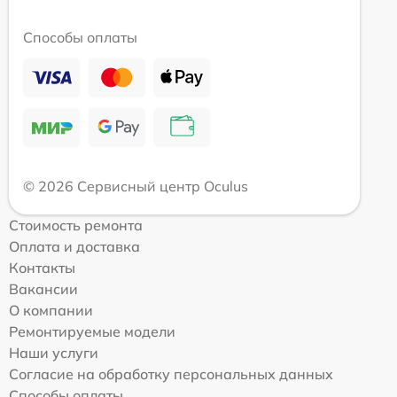
Способы оплаты
© 2026 Сервисный центр Oculus
Стоимость ремонта
Оплата и доставка
Контакты
Вакансии
О компании
Ремонтируемые модели
Наши услуги
Согласие на обработку персональных данных
Способы оплаты