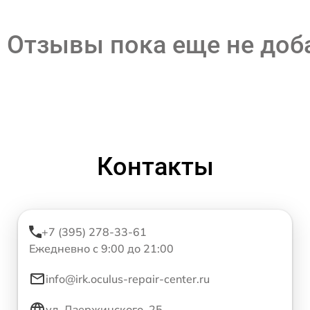
Отзывы пока еще не до
Контакты
+7 (395) 278-33-61
Ежедневно с 9:00 до 21:00
info@irk.oculus-repair-center.ru
ул. Дзержинского, 25