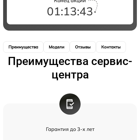
Конец акции
01:13:42
Преимущества
Модели
Отзывы
Контакты
Преимущества сервис-
центра
Гарантия до 3-х лет