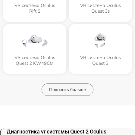
VR система Oculus
VR система Oculus
Rift S
Quest 3s
VR система Oculus
VR система Oculus
Quest 2 KW49CM
Quest 3
Показать больше
Диагностика vr системы Quest 2 Oculus