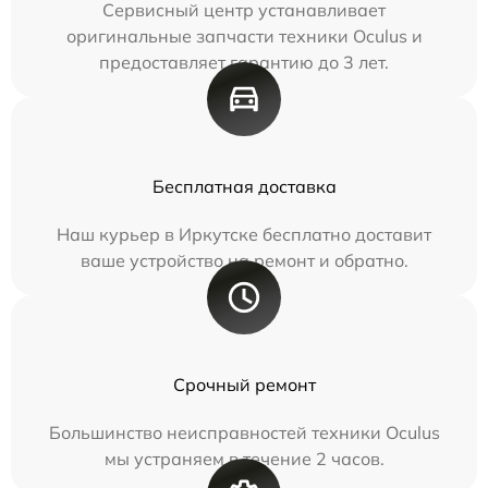
Сервисный центр устанавливает
оригинальные запчасти техники Oculus и
предоставляет гарантию до 3 лет.
Бесплатная доставка
Наш курьер в Иркутске бесплатно доставит
ваше устройство на ремонт и обратно.
Срочный ремонт
Большинство неисправностей техники Oculus
мы устраняем в течение 2 часов.