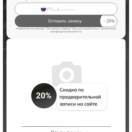
Оставить заявку
Нажимая на кнопку "Оставить заявку" Вы соглашаетесь c
политикой
конфиденциальности
Скидка по
20%
предварительной
записи на сайте